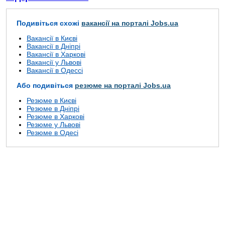
Подивіться схожі
вакансії на порталі Jobs.ua
Вакансії в Києві
Вакансії в Дніпрі
Вакансії в Харкові
Вакансії у Львові
Вакансії в Одессі
Або подивіться
резюме на порталі Jobs.ua
Резюме в Києві
Резюме в Дніпрі
Резюме в Харкові
Резюме у Львові
Резюме в Одесі