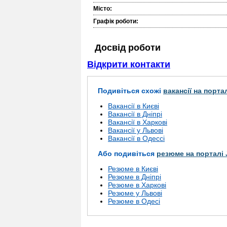
Місто:
Графік роботи:
Досвід роботи
Відкрити контакти
Подивіться схожі
вакансії на порта
Вакансії в Києві
Вакансії в Дніпрі
Вакансії в Харкові
Вакансії у Львові
Вакансії в Одессі
Або подивіться
резюме на порталі 
Резюме в Києві
Резюме в Дніпрі
Резюме в Харкові
Резюме у Львові
Резюме в Одесі