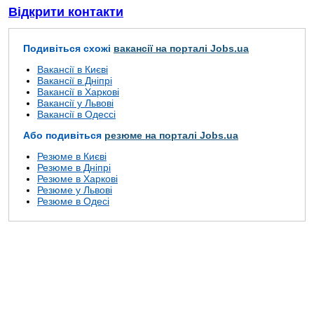
Відкрити контакти
Подивіться схожі
вакансії на порталі Jobs.ua
Вакансії в Києві
Вакансії в Дніпрі
Вакансії в Харкові
Вакансії у Львові
Вакансії в Одессі
Або подивіться
резюме на порталі Jobs.ua
Резюме в Києві
Резюме в Дніпрі
Резюме в Харкові
Резюме у Львові
Резюме в Одесі