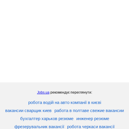
Jobs.ua
рекомендує переглянути:
робота водій на авто компанії в києві
вакансии сварщик киев
работа в полтаве свежие вакансии
бухгалтер харьков резюме
инженер резюме
фрезерувальник вакансії
робота черкаси вакансії