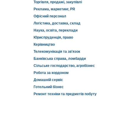
Торгівля, продажі, закупівлі
Реклама, маркетинг, PR
Офісний персонал
Логістика, доставка, склад
Наука, освіта, переклади
Юриспруденція, право
Керівництво
Телекомунікація та зв'язок
Банківська справа, ломбарди
Сільське господарство, агробізнес
Робота за кордоном
Домашній сервіс
Готельний бізнес
Ремонт техніки та предметів побуту