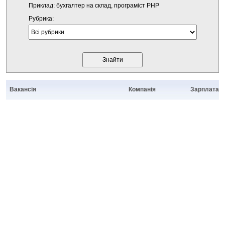
Приклад: бухгалтер на склад, програміст PHP
Рубрика:
Вакансія
Компанія
Зарплата