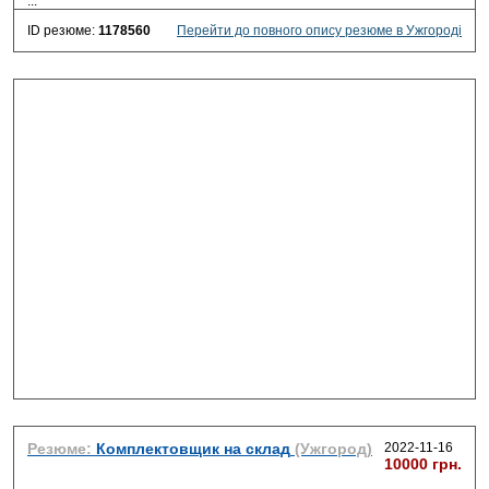
...
ID резюме:
1178560
Перейти до повного опису резюме в Ужгороді
Резюме:
Комплектовщик на склад
(Ужгород)
2022-11-16
10000 грн.