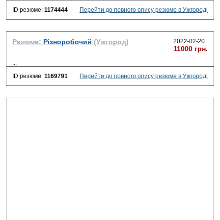
ID резюме:
1174444
Перейти до повного опису резюме в Ужгороді
Резюме:
Різноробочий
(Ужгород)
2022-02-20
11000 грн.
...
ID резюме:
1169791
Перейти до повного опису резюме в Ужгороді